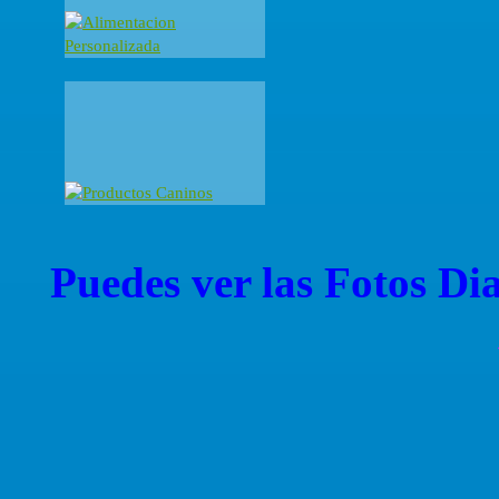
Puedes ver las Fotos Dia