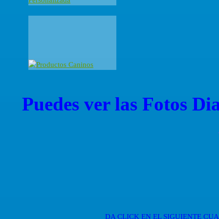
Puedes ver las Fotos Dia
DA CLICK EN EL SIGUIENTE C